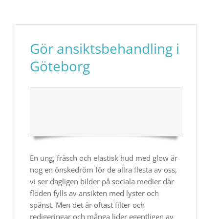
Gör ansiktsbehandling i
Göteborg
En ung, fräsch och elastisk hud med glow är
nog en önskedröm för de allra flesta av oss,
vi ser dagligen bilder på sociala medier där
flöden fylls av ansikten med lyster och
spänst. Men det är oftast filter och
redigeringar och många lider egentligen av