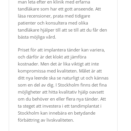
man leta efter en klinik med erfarna
tandläkare som har ett gott anseende. Att
läsa recensioner, prata med tidigare
patienter och konsultera med olika
tandläkare hjälper till att se till att du får den
bästa möjliga vård.
Priset för att implantera tänder kan variera,
och därför är det klokt att jämföra
kostnader. Men det är lika viktigt att inte
kompromissa med kvaliteten. Målet är att
ditt nya leende ska se naturligt ut och kännas
som en del av dig. I Stockholm finns det fina
möjligheter att hitta kvalitativ hjälp oavsett
om du behöver en eller flera nya tänder. Att
ta steget att investera i ett tandimplantat i
Stockholm kan innebära en betydande
förbättring av livskvaliteten.