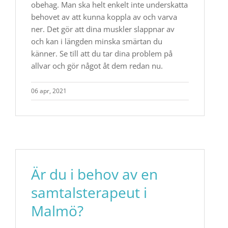
obehag. Man ska helt enkelt inte underskatta
behovet av att kunna koppla av och varva
ner. Det gör att dina muskler slappnar av
och kan i längden minska smärtan du
känner. Se till att du tar dina problem på
allvar och gör något åt dem redan nu.
06 apr, 2021
Är du i behov av en
samtalsterapeut i
Malmö?