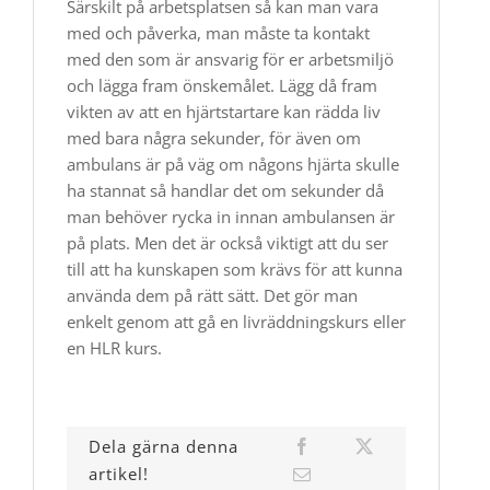
Särskilt på arbetsplatsen så kan man vara
med och påverka, man måste ta kontakt
med den som är ansvarig för er arbetsmiljö
och lägga fram önskemålet. Lägg då fram
vikten av att en hjärtstartare kan rädda liv
med bara några sekunder, för även om
ambulans är på väg om någons hjärta skulle
ha stannat så handlar det om sekunder då
man behöver rycka in innan ambulansen är
på plats. Men det är också viktigt att du ser
till att ha kunskapen som krävs för att kunna
använda dem på rätt sätt. Det gör man
enkelt genom att gå en livräddningskurs eller
en HLR kurs.
Dela gärna denna
artikel!