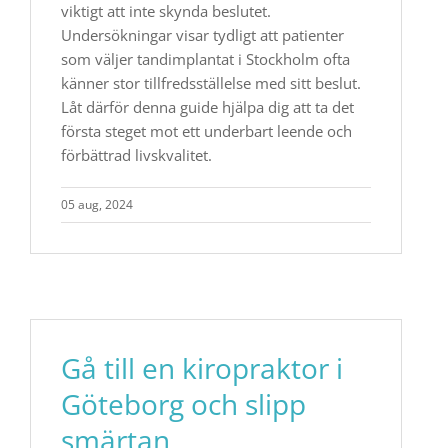
viktigt att inte skynda beslutet.
Undersökningar visar tydligt att patienter
som väljer tandimplantat i Stockholm ofta
känner stor tillfredsställelse med sitt beslut.
Låt därför denna guide hjälpa dig att ta det
första steget mot ett underbart leende och
förbättrad livskvalitet.
05 aug, 2024
Gå till en kiropraktor i
Göteborg och slipp
smärtan