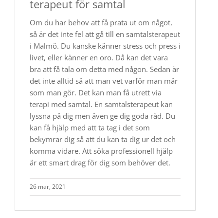
terapeut för samtal
Om du har behov att få prata ut om något,
så är det inte fel att gå till en samtalsterapeut
i Malmö. Du kanske känner stress och press i
livet, eller känner en oro. Då kan det vara
bra att få tala om detta med någon. Sedan är
det inte alltid så att man vet varför man mår
som man gör. Det kan man få utrett via
terapi med samtal. En samtalsterapeut kan
lyssna på dig men även ge dig goda råd. Du
kan få hjälp med att ta tag i det som
bekymrar dig så att du kan ta dig ur det och
komma vidare. Att söka professionell hjälp
är ett smart drag för dig som behöver det.
26 mar, 2021