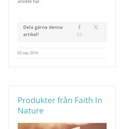
ansikte har.
Dela gärna denna
artikel!
02 sep, 2019
Produkter från Faith In
Nature