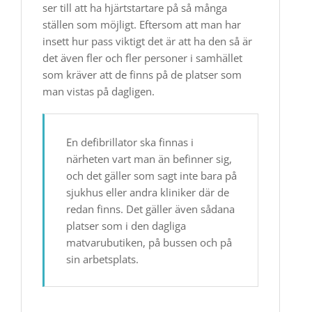
ser till att ha hjärtstartare på så många
ställen som möjligt. Eftersom att man har
insett hur pass viktigt det är att ha den så är
det även fler och fler personer i samhället
som kräver att de finns på de platser som
man vistas på dagligen.
En defibrillator ska finnas i
närheten vart man än befinner sig,
och det gäller som sagt inte bara på
sjukhus eller andra kliniker där de
redan finns. Det gäller även sådana
platser som i den dagliga
matvarubutiken, på bussen och på
sin arbetsplats.