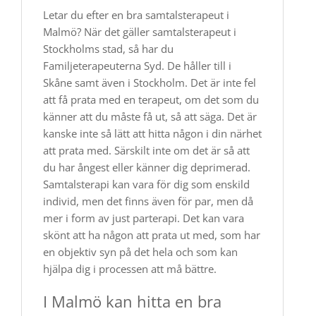
Letar du efter en bra samtalsterapeut i
Malmö? När det gäller samtalsterapeut i
Stockholms stad, så har du
Familjeterapeuterna Syd. De håller till i
Skåne samt även i Stockholm. Det är inte fel
att få prata med en terapeut, om det som du
känner att du måste få ut, så att säga. Det är
kanske inte så lätt att hitta någon i din närhet
att prata med. Särskilt inte om det är så att
du har ångest eller känner dig deprimerad.
Samtalsterapi kan vara för dig som enskild
individ, men det finns även för par, men då
mer i form av just parterapi. Det kan vara
skönt att ha någon att prata ut med, som har
en objektiv syn på det hela och som kan
hjälpa dig i processen att må bättre.
I Malmö kan hitta en bra