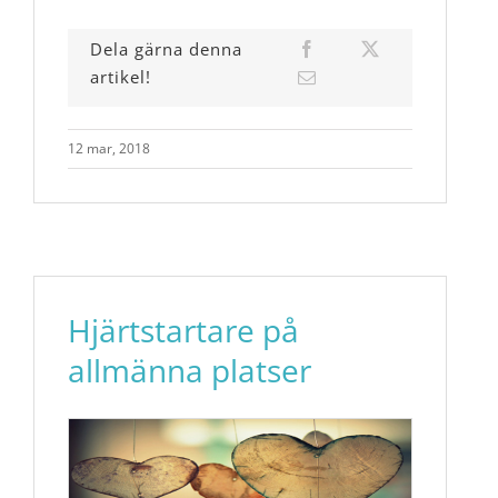
Dela gärna denna
artikel!
12 mar, 2018
Hjärtstartare på
allmänna platser