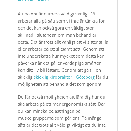
Att ha ont är numera väldigt vanligt. Vi
arbetar alla på sätt som vi inte är tänkta för
och det kan också göra en väldigt stor
skillnad i slutändan om man behandlar
detta. Det är trots allt vanligt att vi sitter stilla
eller arbetar på ett slitsamt sätt. Genom att
inte underskatta hur mycket som detta kan
påverka när det gäller vardagliga smärtor
kan ditt liv bli lättare. Genom att gå till en
skicklig
skicklig kiropraktor i Göteborg
får du
möjligheten att behandla det som gör ont.
Du får också möjligheten att lära dig hur du
ska arbeta på ett mer ergonomiskt sätt. Där
du kan minska belastningen på
muskelgrupperna som gör ont. På många
sätt är det trots allt väldigt viktigt att du inte