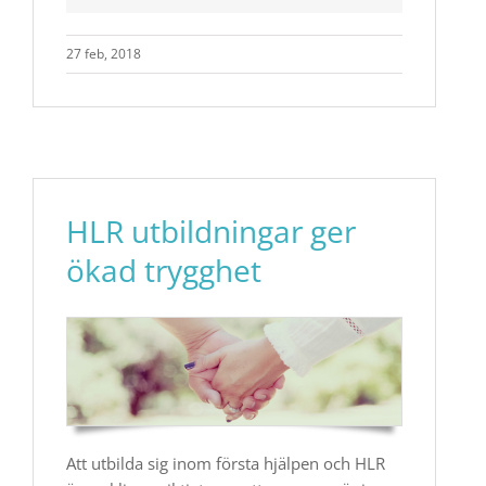
27 feb, 2018
HLR utbildningar ger
ökad trygghet
Att utbilda sig inom första hjälpen och HLR