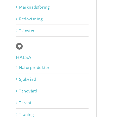
Marknadsföring
Redovisning
Tjänster
HÄLSA
Naturprodukter
Sjukvård
Tandvård
Terapi
Träning