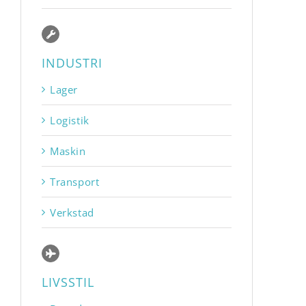
INDUSTRI
Lager
Logistik
Maskin
Transport
Verkstad
LIVSSTIL