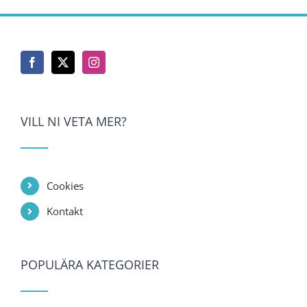
VILL NI VETA MER?
Cookies
Kontakt
POPULÄRA KATEGORIER