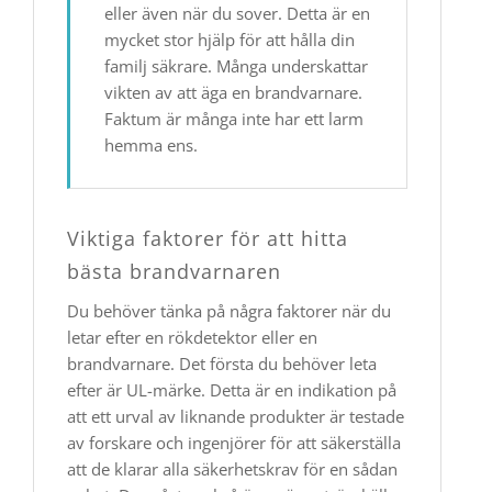
eller även när du sover. Detta är en
mycket stor hjälp för att hålla din
familj säkrare. Många underskattar
vikten av att äga en brandvarnare.
Faktum är många inte har ett larm
hemma ens.
Viktiga faktorer för att hitta
bästa brandvarnaren
Du behöver tänka på några faktorer när du
letar efter en rökdetektor eller en
brandvarnare. Det första du behöver leta
efter är UL-märke. Detta är en indikation på
att ett urval av liknande produkter är testade
av forskare och ingenjörer för att säkerställa
att de klarar alla säkerhetskrav för en sådan