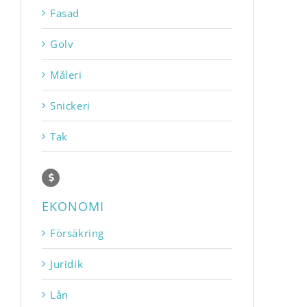
Fasad
Golv
Måleri
Snickeri
Tak
EKONOMI
Försäkring
Juridik
Lån