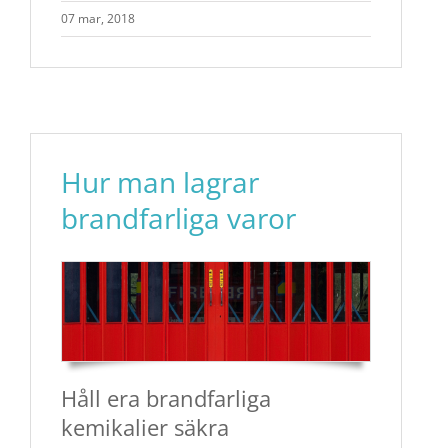
07 mar, 2018
Hur man lagrar
brandfarliga varor
Håll era brandfarliga
kemikalier säkra