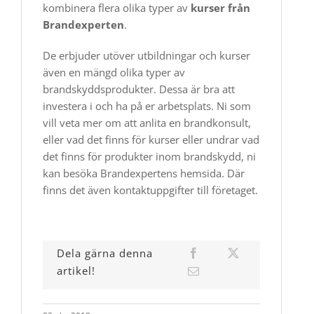
kombinera flera olika typer av
kurser från
Brandexperten
.
De erbjuder utöver utbildningar och kurser
även en mängd olika typer av
brandskyddsprodukter. Dessa är bra att
investera i och ha på er arbetsplats. Ni som
vill veta mer om att anlita en brandkonsult,
eller vad det finns för kurser eller undrar vad
det finns för produkter inom brandskydd, ni
kan besöka Brandexpertens hemsida. Där
finns det även kontaktuppgifter till företaget.
Dela gärna denna
artikel!