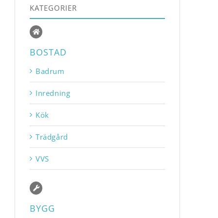
KATEGORIER
BOSTAD
Badrum
Inredning
Kök
Trädgård
VVS
BYGG