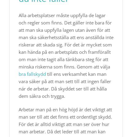
Alla arbetsplatser måste uppfylla de lagar
och regler som finns. Det gäller inte bara för
att man ska uppfylla lagen utan även för att
man ska säkerhetsställa att ens anställda inte
riskerar att skada sig. För det är mycket som
kan hända på en arbetsplats och framförallt
om man inte tagit alla tänkbara steg för att
minska riskerna som finns. Genom att välja
bra fallskydd
till ens verksamhet kan man
vara säker på att man sett till att ingen faller
när de arbetar. Då skyddet ser till att hålla
dem säkra och trygga.
Arbetar man på en hög höjd är det viktigt att
man ser till att det finns ett ordentligt skydd.
För det är alltid viktigt att man ser över hur
man arbetar. Då det leder till att man kan