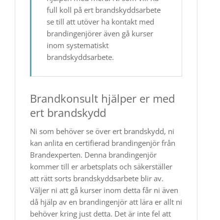
full koll på ert brandskyddsarbete
se till att utöver ha kontakt med
brandingenjörer även gå kurser
inom systematiskt
brandskyddsarbete.
Brandkonsult hjälper er med
ert brandskydd
Ni som behöver se över ert brandskydd, ni
kan anlita en certifierad brandingenjör från
Brandexperten. Denna brandingenjör
kommer till er arbetsplats och säkerställer
att rätt sorts brandskyddsarbete blir av.
Väljer ni att gå kurser inom detta får ni även
då hjälp av en brandingenjör att lära er allt ni
behöver kring just detta. Det är inte fel att