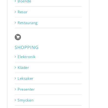
Boende
Resor
Restaurang
SHOPPING
Elektronik
Kläder
Leksaker
Presenter
Smycken