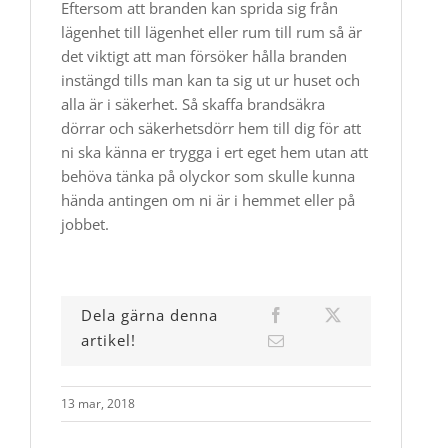
Eftersom att branden kan sprida sig från
lägenhet till lägenhet eller rum till rum så är
det viktigt att man försöker hålla branden
instängd tills man kan ta sig ut ur huset och
alla är i säkerhet. Så skaffa brandsäkra
dörrar och säkerhetsdörr hem till dig för att
ni ska känna er trygga i ert eget hem utan att
behöva tänka på olyckor som skulle kunna
hända antingen om ni är i hemmet eller på
jobbet.
Dela gärna denna
artikel!
13 mar, 2018