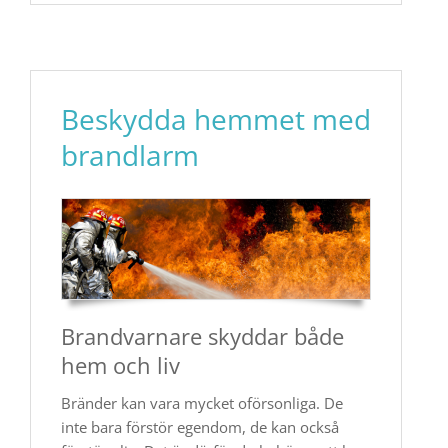
Beskydda hemmet med
brandlarm
Brandvarnare skyddar både
hem och liv
Bränder kan vara mycket oförsonliga. De
inte bara förstör egendom, de kan också