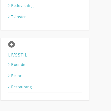
Redovisning
Tjänster
LIVSSTIL
Boende
Resor
Restaurang