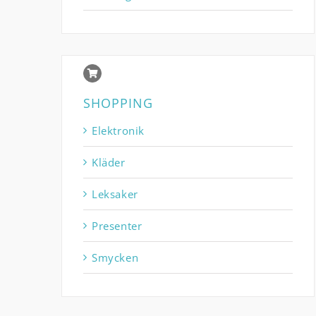
SHOPPING
Elektronik
Kläder
Leksaker
Presenter
Smycken