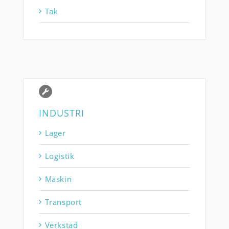
Tak
INDUSTRI
Lager
Logistik
Maskin
Transport
Verkstad