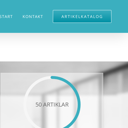
START
KONTAKT
ARTIKELKATALOG
50 ARTIKLAR