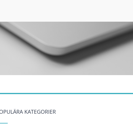
OPULÄRA KATEGORIER