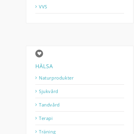
VVS
HÄLSA
Naturprodukter
Sjukvård
Tandvård
Terapi
Träning