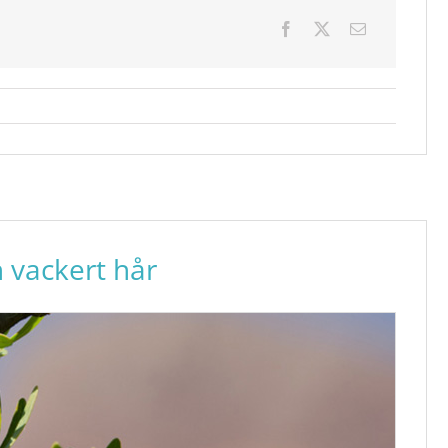
h vackert hår