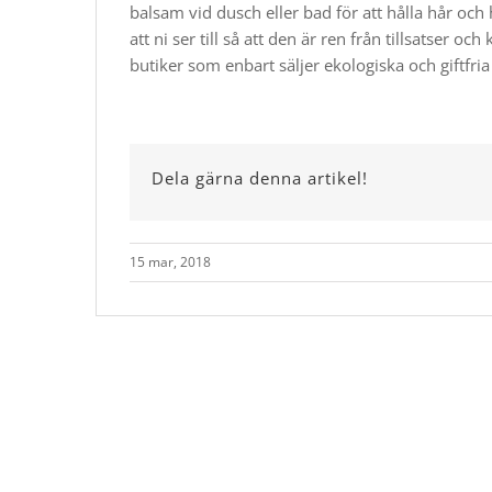
balsam vid dusch eller bad för att hålla hår och 
att ni ser till så att den är ren från tillsatser 
butiker som enbart säljer ekologiska och giftfri
Dela gärna denna artikel!
15 mar, 2018