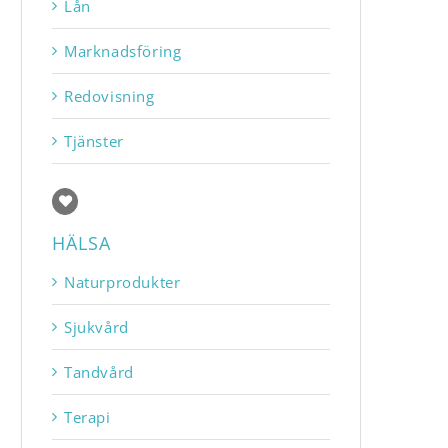
Lån
Marknadsföring
Redovisning
Tjänster
HÄLSA
Naturprodukter
Sjukvård
Tandvård
Terapi