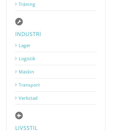
Träning
INDUSTRI
Lager
Logistik
Maskin
Transport
Verkstad
LIVSSTIL