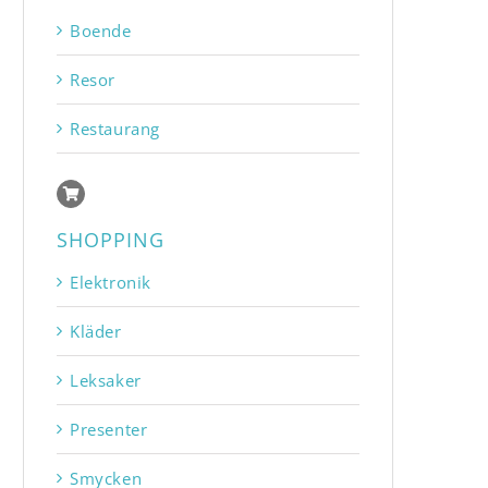
Boende
Resor
Restaurang
SHOPPING
Elektronik
Kläder
Leksaker
Presenter
Smycken