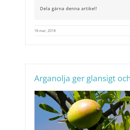
Dela gärna denna artikel!
18 mar, 2018
Arganolja ger glansigt oc