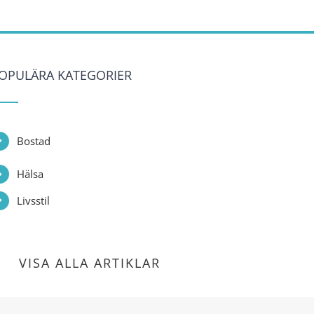
OPULÄRA KATEGORIER
Bostad
Hälsa
Livsstil
VISA ALLA ARTIKLAR