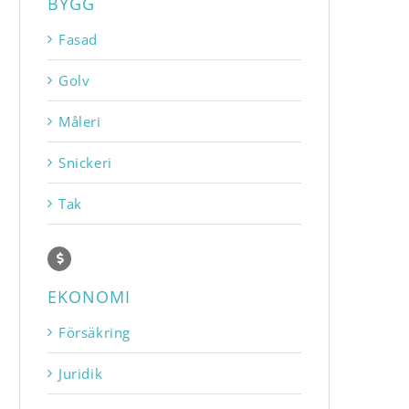
BYGG
Fasad
Golv
Måleri
Snickeri
Tak
EKONOMI
Försäkring
Juridik