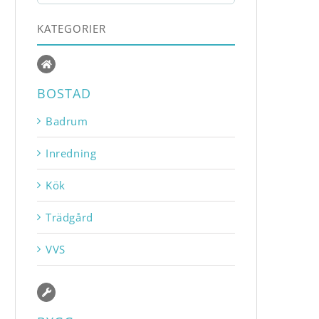
KATEGORIER
BOSTAD
Badrum
Inredning
Kök
Trädgård
VVS