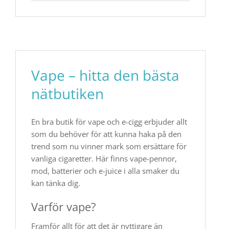
Vape – hitta den bästa
nätbutiken
En bra butik för vape och e-cigg erbjuder allt
som du behöver för att kunna haka på den
trend som nu vinner mark som ersättare för
vanliga cigaretter. Här finns vape-pennor,
mod, batterier och e-juice i alla smaker du
kan tänka dig.
Varför vape?
Framför allt för att det är nyttigare än