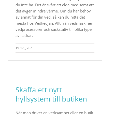
du inte ha. Det är svårt att elda med samt att
det avger mindre värme. Om du har behov
av annat för din ved, så kan du hitta det
mesta hos Vedkedjan. Allt från vedmaskiner,
vedprocessorer och säckstativ till olika typer
av säckar.
19 maj, 2021
Skaffa ett nytt
hyllsystem till butiken
När man driver en verksamhet eller en butik