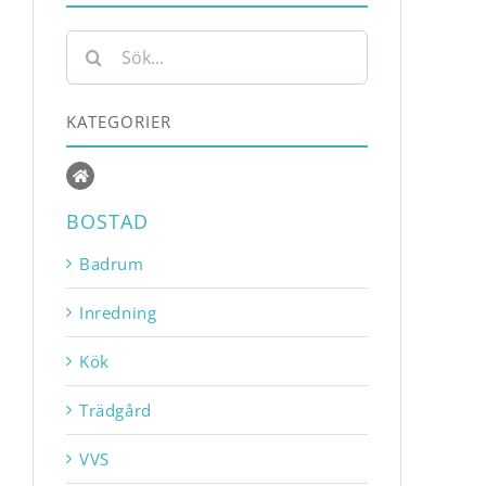
Sök
efter:
KATEGORIER
BOSTAD
Badrum
Inredning
Kök
Trädgård
VVS