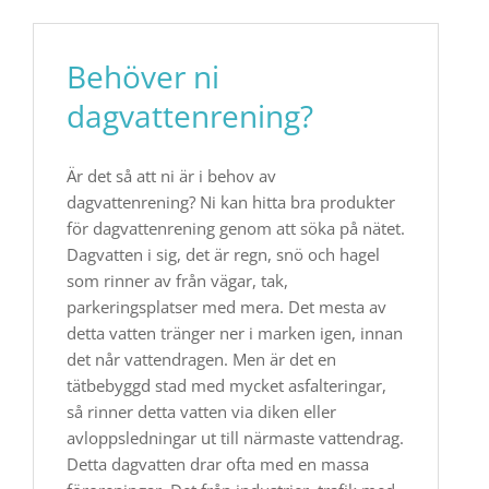
Behöver ni
dagvattenrening?
Är det så att ni är i behov av
dagvattenrening? Ni kan hitta bra produkter
för dagvattenrening genom att söka på nätet.
Dagvatten i sig, det är regn, snö och hagel
som rinner av från vägar, tak,
parkeringsplatser med mera. Det mesta av
detta vatten tränger ner i marken igen, innan
det når vattendragen. Men är det en
tätbebyggd stad med mycket asfalteringar,
så rinner detta vatten via diken eller
avloppsledningar ut till närmaste vattendrag.
Detta dagvatten drar ofta med en massa