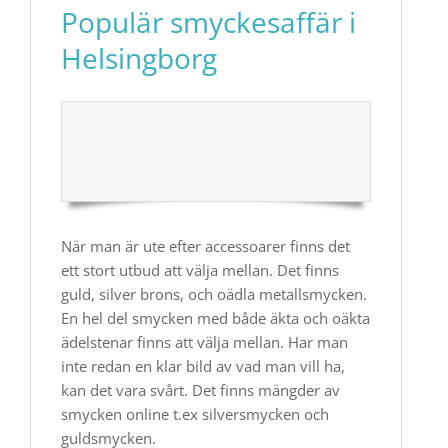
Populär smyckesaffär i
Helsingborg
När man är ute efter accessoarer finns det
ett stort utbud att välja mellan. Det finns
guld, silver brons, och oädla metallsmycken.
En hel del smycken med både äkta och oäkta
ädelstenar finns att välja mellan. Har man
inte redan en klar bild av vad man vill ha,
kan det vara svårt. Det finns mängder av
smycken online t.ex silversmycken och
guldsmycken.