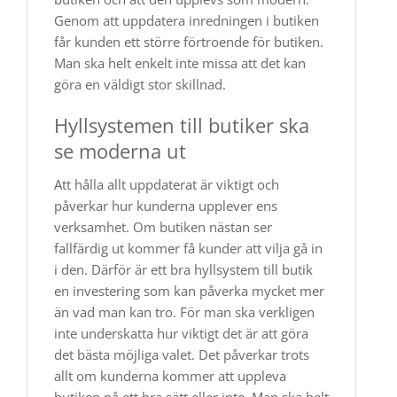
Genom att uppdatera inredningen i butiken
får kunden ett större förtroende för butiken.
Man ska helt enkelt inte missa att det kan
göra en väldigt stor skillnad.
Hyllsystemen till butiker ska
se moderna ut
Att hålla allt uppdaterat är viktigt och
påverkar hur kunderna upplever ens
verksamhet. Om butiken nästan ser
fallfärdig ut kommer få kunder att vilja gå in
i den. Därför är ett bra hyllsystem till butik
en investering som kan påverka mycket mer
än vad man kan tro. För man ska verkligen
inte underskatta hur viktigt det är att göra
det bästa möjliga valet. Det påverkar trots
allt om kunderna kommer att uppleva