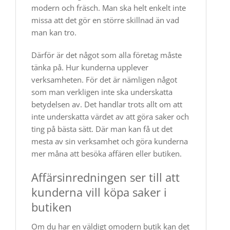
modern och fräsch. Man ska helt enkelt inte
missa att det gör en större skillnad än vad
man kan tro.
Därför är det något som alla företag måste
tänka på. Hur kunderna upplever
verksamheten. För det är nämligen något
som man verkligen inte ska underskatta
betydelsen av. Det handlar trots allt om att
inte underskatta värdet av att göra saker och
ting på bästa sätt. Där man kan få ut det
mesta av sin verksamhet och göra kunderna
mer måna att besöka affären eller butiken.
Affärsinredningen ser till att
kunderna vill köpa saker i
butiken
Om du har en väldigt omodern butik kan det