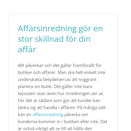
Affärsinredning gör en
stor skillnad för din
affär
Allt påverkar och det gäller framförallt för
butiker och affärer. Man ska helt enkelt inte
underskatta betydelsen av att noggrant
planera sin butik. Det gäller inte bara
layouten utan även hur inredningen ser ut.
För det är sådant som gör att kunder kan
tänka sig att handla i affären. På många sätt
kan en
affärsinredning
påverka om
kunderna kommer in i butiken eller inte. Det
är också viktigt att se till att hålla den