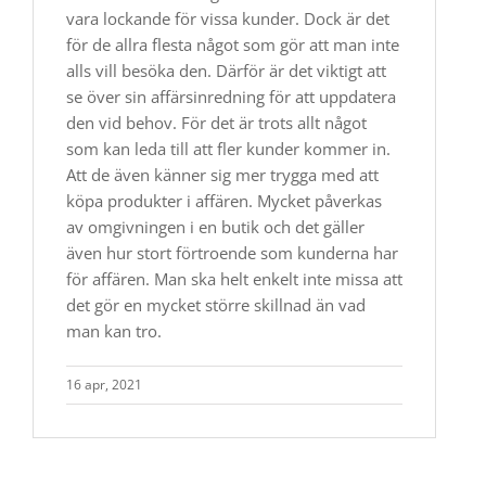
vara lockande för vissa kunder. Dock är det
för de allra flesta något som gör att man inte
alls vill besöka den. Därför är det viktigt att
se över sin affärsinredning för att uppdatera
den vid behov. För det är trots allt något
som kan leda till att fler kunder kommer in.
Att de även känner sig mer trygga med att
köpa produkter i affären. Mycket påverkas
av omgivningen i en butik och det gäller
även hur stort förtroende som kunderna har
för affären. Man ska helt enkelt inte missa att
det gör en mycket större skillnad än vad
man kan tro.
16 apr, 2021