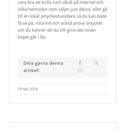
vara bra att kolla runt såväl på internet och
olika hemsidor som säljer just dessa, eller gå
till en lokal smyckeshandlare så du kan både
få se på, röra vid och också prova smycket
om du känner att du vill göra det innan
köpet går i lås.
Dela gärna denna
artikel!
19 feb, 2016