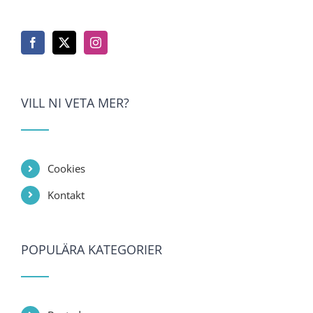
VILL NI VETA MER?
Cookies
Kontakt
POPULÄRA KATEGORIER