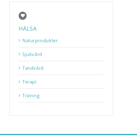
HÄLSA
Naturprodukter
Sjukvård
Tandvård
Terapi
Träning