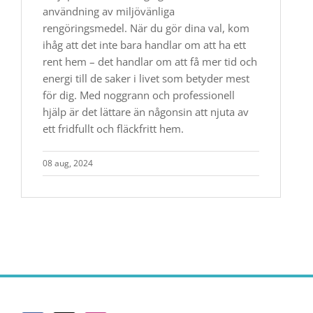
användning av miljövänliga
rengöringsmedel. När du gör dina val, kom
ihåg att det inte bara handlar om att ha ett
rent hem – det handlar om att få mer tid och
energi till de saker i livet som betyder mest
för dig. Med noggrann och professionell
hjälp är det lättare än någonsin att njuta av
ett fridfullt och fläckfritt hem.
08 aug, 2024