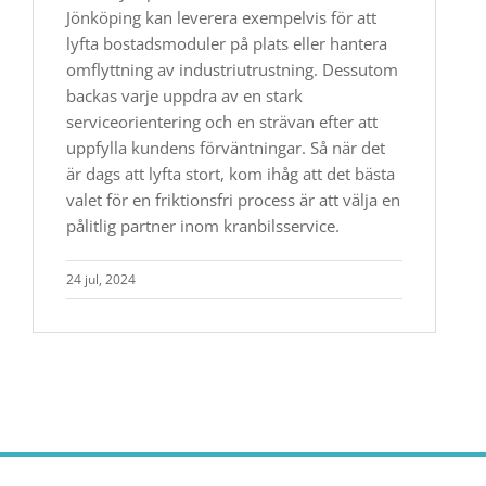
Jönköping kan leverera exempelvis för att
lyfta bostadsmoduler på plats eller hantera
omflyttning av industriutrustning. Dessutom
backas varje uppdra av en stark
serviceorientering och en strävan efter att
uppfylla kundens förväntningar. Så när det
är dags att lyfta stort, kom ihåg att det bästa
valet för en friktionsfri process är att välja en
pålitlig partner inom kranbilsservice.
24 jul, 2024