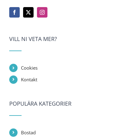
VILL NI VETA MER?
Cookies
Kontakt
POPULÄRA KATEGORIER
Bostad