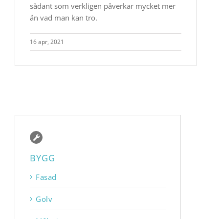
sådant som verkligen påverkar mycket mer
än vad man kan tro.
16 apr, 2021
BYGG
Fasad
Golv