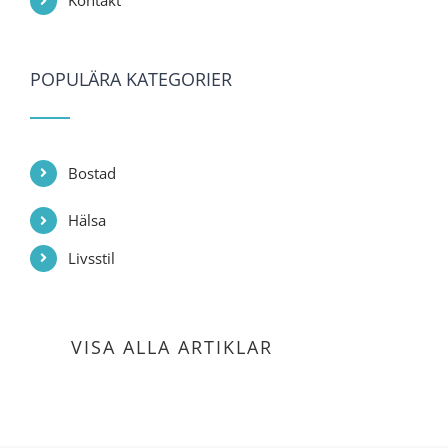
Kontakt
POPULÄRA KATEGORIER
Bostad
Hälsa
Livsstil
VISA ALLA ARTIKLAR